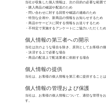
当社が収集した個人情報は、次の目的の必要な範囲
・購入商品の確認や配送のため
・問い合わせに対する回答や確認の連絡のため
・特別な企画や、新商品の情報をお知らせするため
・商品やサービスに関する情報をお送りするため
・不特定で実施するアンケートにご協力いただくた
個人情報の第三者への開示
当社は次のような場合を除き、原則としてお客様の
・決済する上で必要な場合
・商品の配送上で配送業者に依頼する場合
個人情報の提供
当社は、お客様の個人情報を第三者に提供すること
個人情報の管理および保護
当社は、お客様の個人情報について、適切な管理を
す。