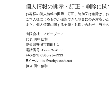
個人情報の開示・訂正・削除に関
お客様の個人情報の開示・訂正、追加又は削除は、
ご本人様によるものか確認できた場合にのみ対応い
また、個人情報に関する要望・お問い合わせ、当社
有限会社 ノビーブース
代表 田中信和
愛知県安城市錦町3-1
電話番号 0566-75-4933
FAX番号 0566-75-4933
Eメール info@nobybooth.net
担当 田中信和