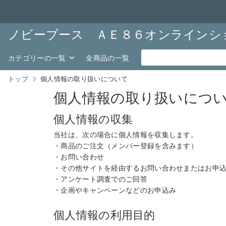
ノビーブース ＡＥ８６オンラインシ
カテゴリーの一覧
全商品の一覧
トップ
個人情報の取り扱いについて
個人情報の取り扱いにつ
個人情報の収集
当社は、次の場合に個人情報を収集します。
・商品のご注文（メンバー登録を含みます）
・お問い合わせ
・その他サイトを経由するお問い合わせまたはお申
・アンケート調査でのご回答
・企画やキャンペーンなどのお申込み
個人情報の利用目的