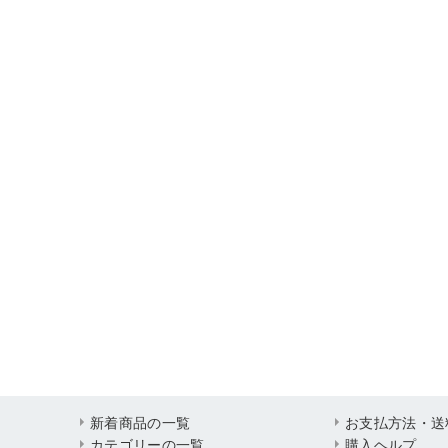
新着商品の一覧
お支払方法・送
カテゴリーの一覧
購入ヘルプ