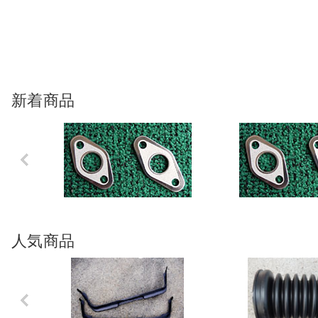
新着商品
Previo
us
人気商品
Previo
us