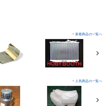
新着商品の一覧へ
Next
人気商品の一覧へ
Next