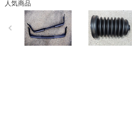
人気商品
Previo
us