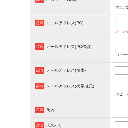
同じパ
メールアドレス(PC)
必須
メール
メールアドレス(PC確認)
必須
コピー
メールアドレス(携帯)
必須
メールアドレス(携帯確認)
必須
コピー
氏名
必須
氏名かな
必須