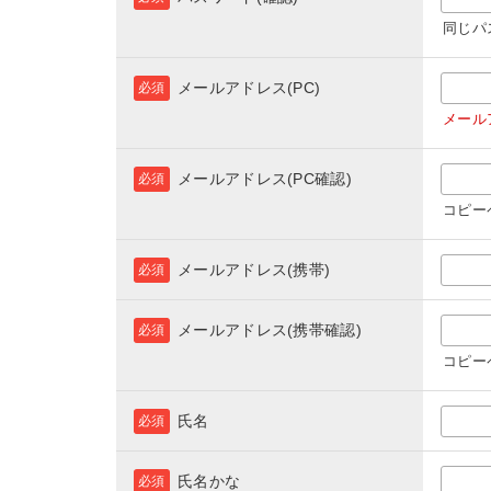
同じパ
メールアドレス(PC)
必須
メール
メールアドレス(PC確認)
必須
コピー
メールアドレス(携帯)
必須
メールアドレス(携帯確認)
必須
コピー
氏名
必須
氏名かな
必須